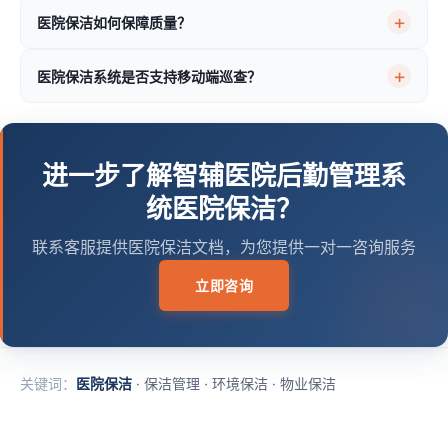
医院保洁如何保障质量？
医院保洁系统是否支持移动端巡查？
进一步了解智辅医院后勤管理系
统医院保洁？
联系客服提供医院保洁文档，为您提供一对一咨询服务
立即咨询
医院保洁
·
保洁管理
·
环境保洁
·
物业保洁
关键词：