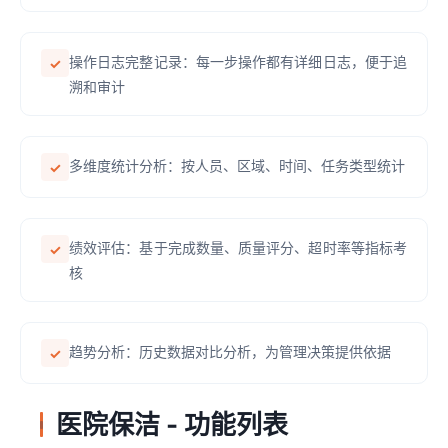
操作日志完整记录：每一步操作都有详细日志，便于追
✓
溯和审计
多维度统计分析：按人员、区域、时间、任务类型统计
✓
绩效评估：基于完成数量、质量评分、超时率等指标考
✓
核
趋势分析：历史数据对比分析，为管理决策提供依据
✓
医院保洁 - 功能列表