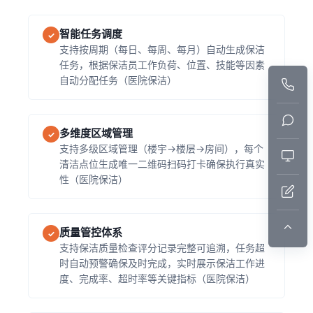
智能任务调度
✓
支持按周期（每日、每周、每月）自动生成保洁
任务，根据保洁员工作负荷、位置、技能等因素
自动分配任务（医院保洁）
多维度区域管理
✓
支持多级区域管理（楼宇→楼层→房间），每个
清洁点位生成唯一二维码扫码打卡确保执行真实
性（医院保洁）
质量管控体系
✓
支持保洁质量检查评分记录完整可追溯，任务超
时自动预警确保及时完成，实时展示保洁工作进
度、完成率、超时率等关键指标（医院保洁）