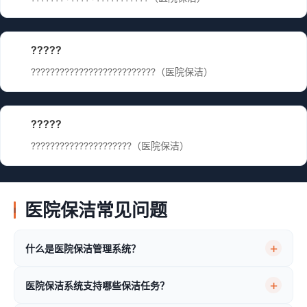
?????
??????????????????????????（医院保洁）
?????
?????????????????????（医院保洁）
医院保洁常见问题
什么是医院保洁管理系统？
医院保洁系统支持哪些保洁任务？