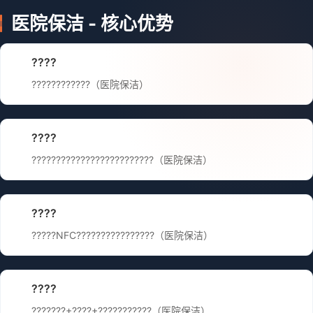
医院保洁 - 核心优势
????
????????????（医院保洁）
????
?????????????????????????（医院保洁）
????
?????NFC????????????????（医院保洁）
????
???????+????+???????????（医院保洁）