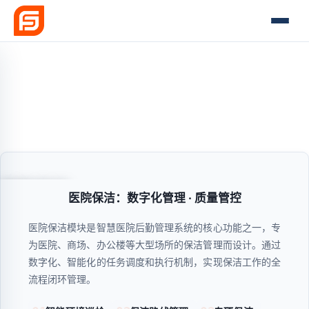
医院保洁
医院保洁：数字化管理 · 质量管控
医院保洁模块是智慧医院后勤管理系统的核心功能之一，专
为医院、商场、办公楼等大型场所的保洁管理而设计。通过
数字化、智能化的任务调度和执行机制，实现保洁工作的全
流程闭环管理。