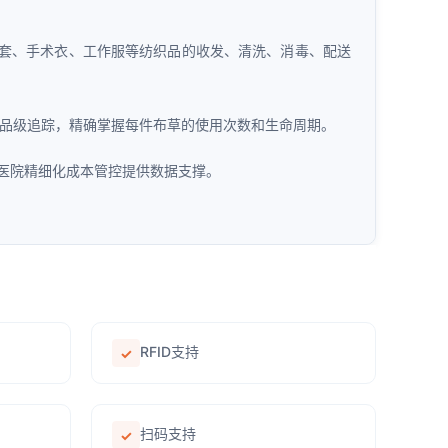
套、手术衣、工作服等纺织品的收发、清洗、消毒、配送
品级追踪，精确掌握每件布草的使用次数和生命周期。
医院精细化成本管控提供数据支撑。
RFID支持
✓
扫码支持
✓