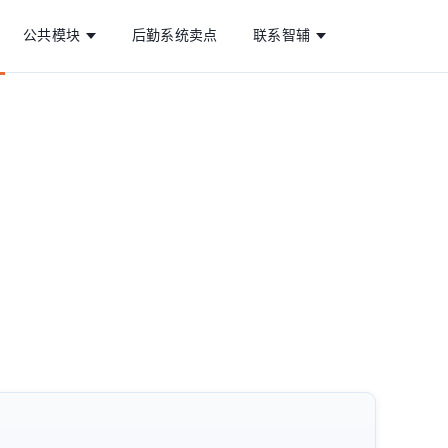
公共模块
后勤系统卖点
联系智辅