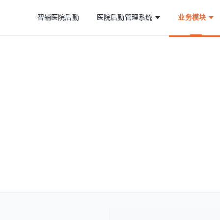
智辅医院后勤
医院后勤管理系统
业务模块